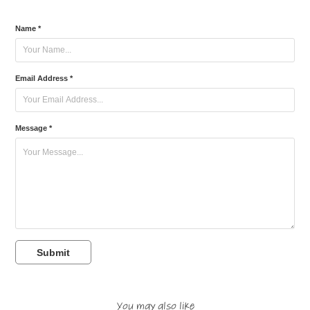
Name *
Email Address *
Message *
Submit
You may also like