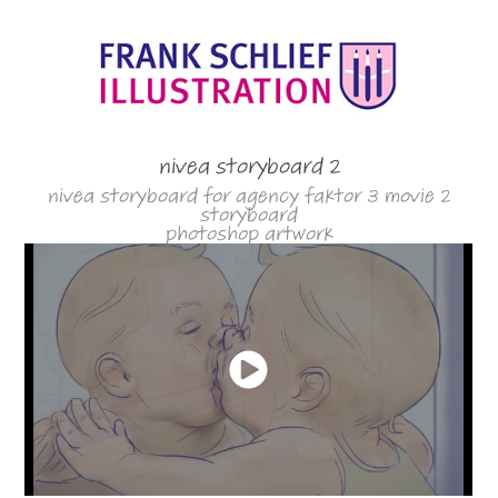
nivea storyboard 2
nivea storyboard for agency faktor 3 movie 2
storyboard
photoshop artwork