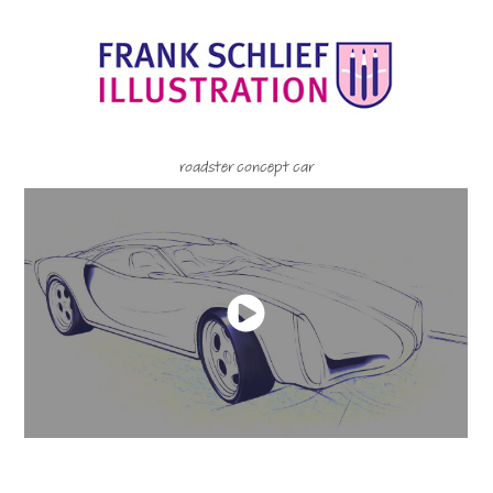
roadster concept car