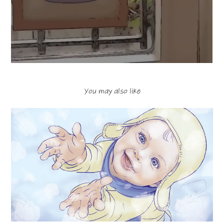
You may also like