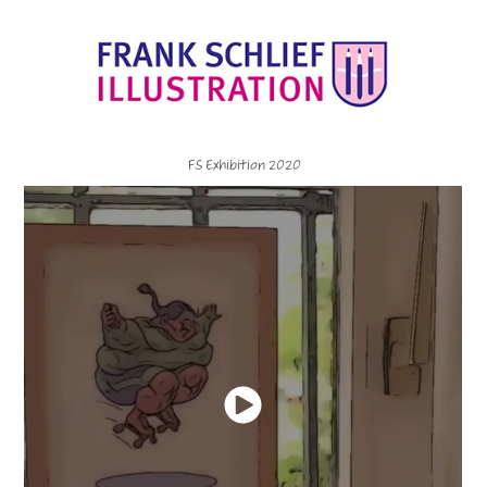
FS Exhibition 2020